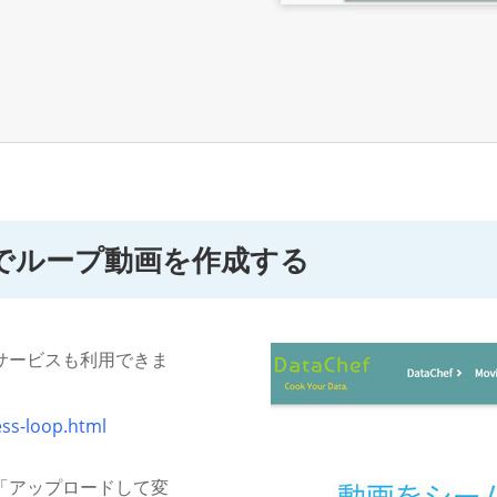
でループ動画を作成する
サービスも利用できま
ss-loop.html
「アップロードして変