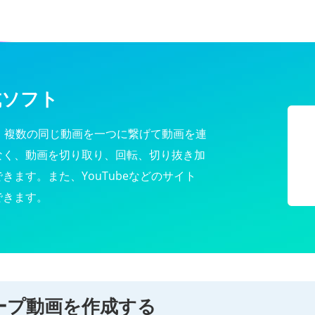
成ソフト
Proを使えば、複数の同じ動画を一つに繋げて動画を連
なく、動画を切り取り、回転、切り抜き加
ます。また、YouTubeなどのサイト
できます。
ープ動画を作成する