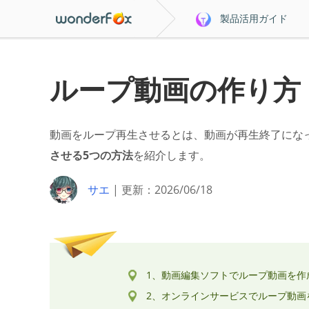
製品活用ガイド
ループ動画の作り方
動画をループ再生させるとは、動画が再生終了にな
させる5つの方法
を紹介します。
サエ
| 更新：2026/06/18
1、動画編集ソフトでループ動画を作
2、オンラインサービスでループ動画