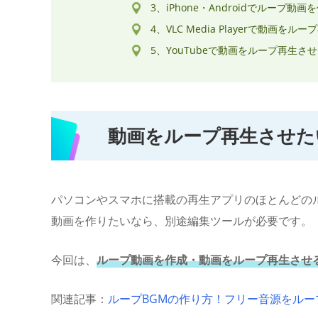
3、iPhone・Androidでループ動
4、VLC Media Playerで動画をル
5、YouTubeで動画をループ再生さ
動画をループ再生させた
パソコンやスマホに搭載の再生アプリのほとんどの
動画を作りたいなら、別途編集ツールが必要です。
今回は、
ループ動画を作成・動画をループ再生させ
関連記事：
ループBGMの作り方！フリー音源をルー