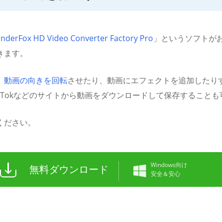
nderFox HD Video Converter Factory Pro
」というソフトが
きます。
、
動画の向きを回転
させたり、動画にエフェクトを追加したり
TikTokなどのサイトから動画をダウンロードして保存すること
ください。
Windows向け
無料ダウンロード
安全＆安心