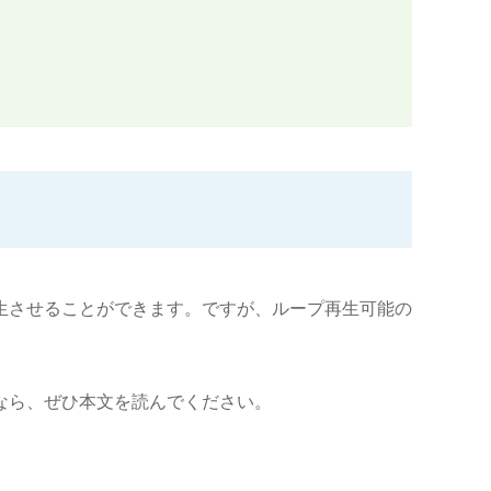
生させることができます。ですが、ループ再生可能の
なら、ぜひ本文を読んでください。