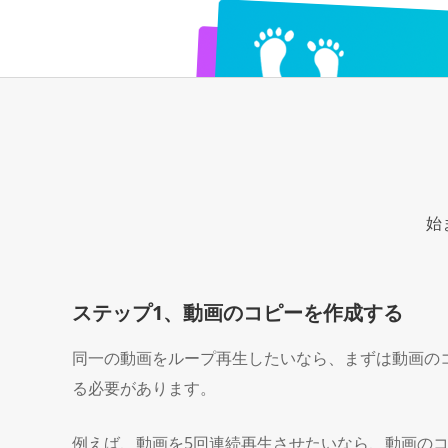
始
ステップ1、動画のコピーを作成する
同一の動画をループ再生したいなら、まずは動画の
る必要があります。
例えば、動画を5回連続再生させたいなら、動画のコ