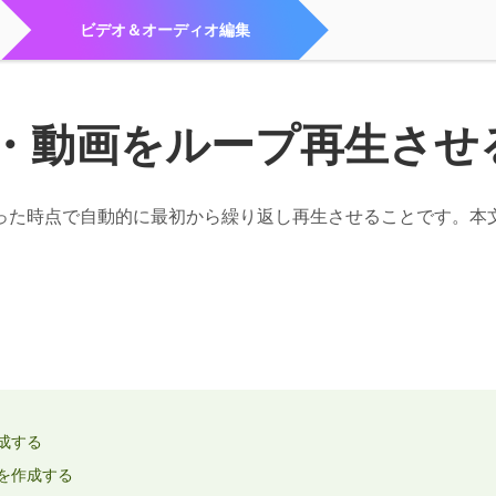
ビデオ＆オーディオ編集
・動画をループ再生させ
った時点で自動的に最初から繰り返し再生させることです。本
成する
を作成する