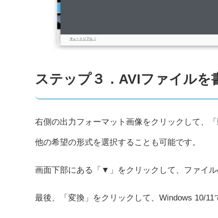
ステップ３．AVIファイルを
右側の出力フォーマット画像をクリックして、「
他の希望の形式を選択することも可能です。
画面下部にある「▼」をクリックして、ファイル
最後、「変換」をクリックして、Windows 10/1