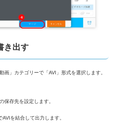
書き出す
動画」カテゴリーで「AVI」形式を選択します。
の保存先を設定します。
1でAVIを結合して出力します。