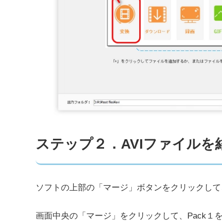
ステップ２．AVIファイルを
ソフトの上部の「マージ」ボタンをクリックして
画面中央の「マージ」をクリックして、Pack１