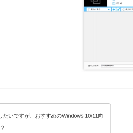
いですが、おすすめのWindows 10/11向
？