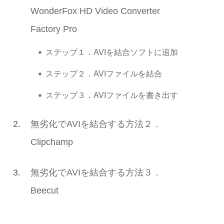
WonderFox HD Video Converter
Factory Pro
ステップ１．AVIを結合ソフトに追加
ステップ２．AVIファイルを結合
ステップ３．AVIファイルを書き出す
2.
無劣化でAVIを結合する方法２．
Clipchamp
3.
無劣化でAVIを結合する方法３．
Beecut