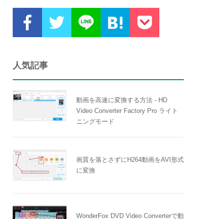
人気記事
動画を高速に変換する方法 - HD
Video Converter Factory Pro ライト
ニングモード
画質を落とさずにH264動画をAVI形式
に変換
WonderFox DVD Video Converterで動