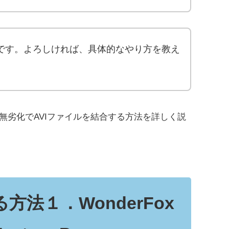
いです。よろしければ、具体的なやり方を教え
無劣化でAVIファイルを結合する方法を詳しく説
方法１．WonderFox