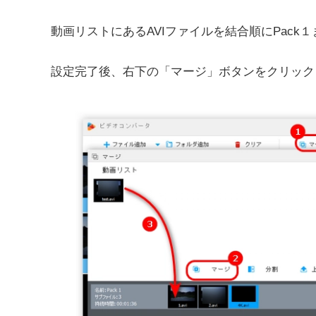
動画リストにあるAVIファイルを結合順にPack
設定完了後、右下の「マージ」ボタンをクリック