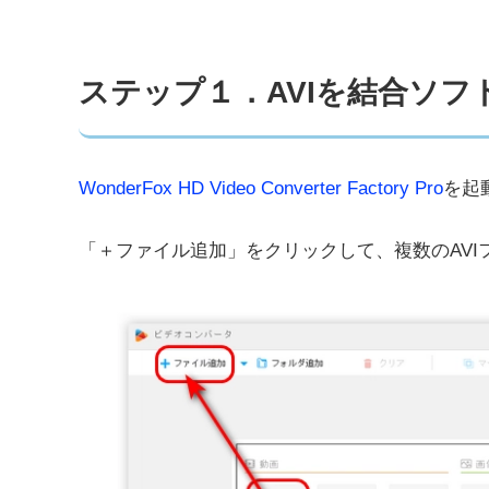
ステップ１．AVIを結合ソフ
WonderFox HD Video Converter Factory Pro
を起
「＋ファイル追加」をクリックして、複数のAVI