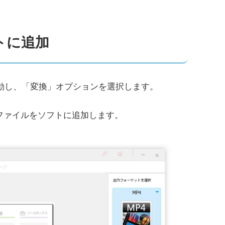
トに追加
動し、「変換」オプションを選択します。
ファイルをソフトに追加します。