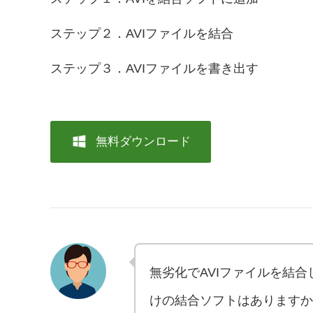
ステップ２．AVIファイルを結合
ステップ３．AVIファイルを書き出す
無料ダウンロード
無劣化でAVIファイルを結合した
けの結合ソフトはありますか