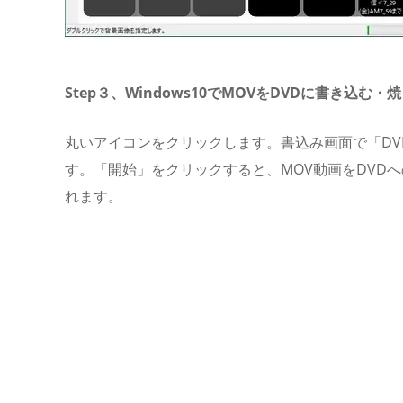
Step３、Windows10でMOVをDVDに書き込む・
丸いアイコンをクリックします。書込み画面で「DV
す。「開始」をクリックすると、MOV動画をDVD
れます。