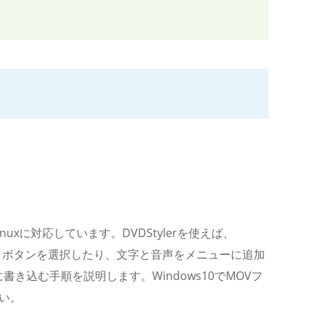
nuxに対応しています。DVDStylerを使えば、
像とボタンを選択したり、文字と音声をメニューに追加
き込む手順を説明します。Windows10でMOVフ
い。