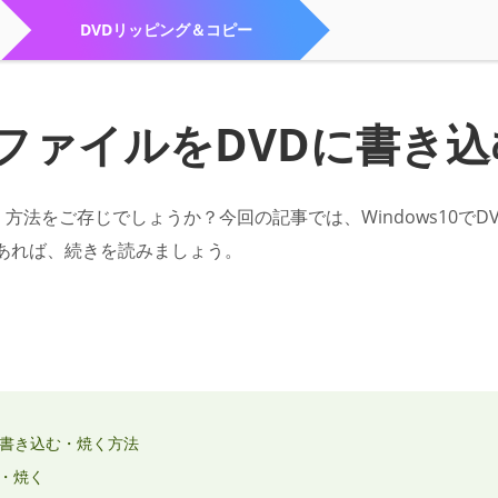
DVDリッピング＆コピー
OVファイルをDVDに書き
焼く方法をご存じでしょうか？今回の記事では、Windows10でD
あれば、続きを読みましょう。
Dに書き込む・焼く方法
む・焼く