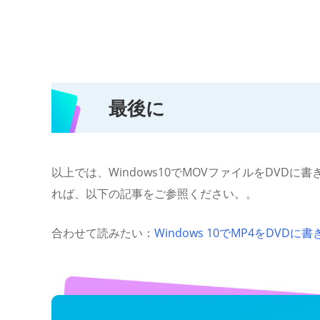
最後に
以上では、Windows10でMOVファイルをDVD
れば、以下の記事をご参照ください。。
合わせて読みたい：
Windows 10でMP4をDVDに