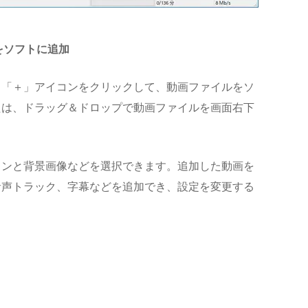
をソフトに追加
る「＋」アイコンをクリックして、動画ファイルをソ
たは、ドラッグ＆ドロップで動画ファイルを画面右下
タンと背景画像などを選択できます。追加した動画を
音声トラック、字幕などを追加でき、設定を変更する