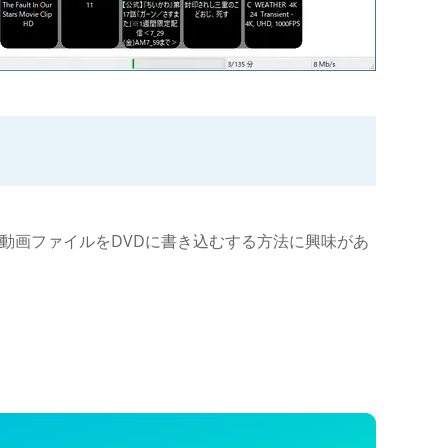
どの動画ファイルをDVDに書き込むする方法に興味があ