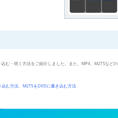
に書き込む・焼く方法をご紹介しました。また、MP4、M2TSな
書き込む方法
、
M2TSをDVDに書き込む方法