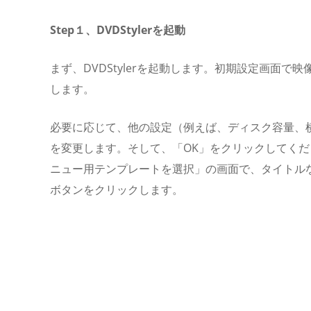
Step１、DVDStylerを起動
まず、DVDStylerを起動します。初期設定画面で映
します。
必要に応じて、他の設定（例えば、ディスク容量、
を変更します。そして、「OK」をクリックしてくだ
ニュー用テンプレートを選択」の画面で、タイトル
ボタンをクリックします。