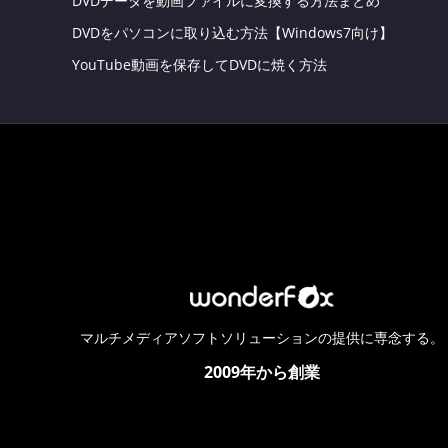
DVDデータを動画ファイルに変換する方法まとめ
DVDをパソコンに取り込む方法【Windows7向け】
YouTube動画を保存してDVDに焼く方法
マルチメディアソフトソリューションの提供に専念する。
2009年から創業