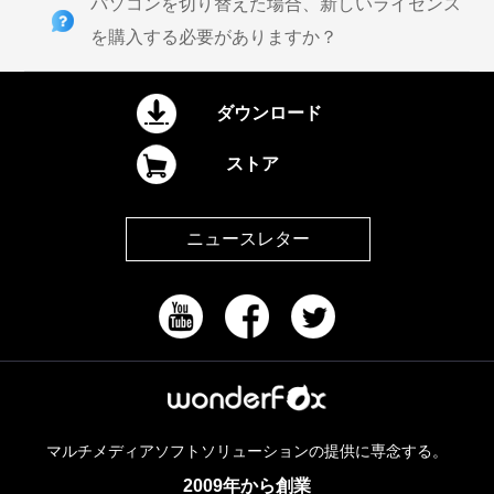
パソコンを切り替えた場合、新しいライセンス
を購入する必要がありますか？
ダウンロード
ストア
ニュースレター
マルチメディアソフトソリューションの提供に専念する。
2009年から創業