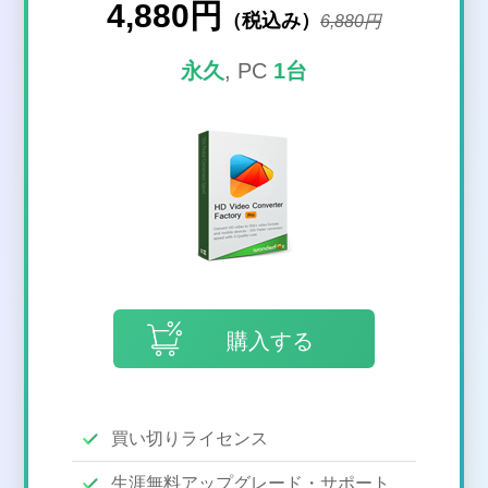
4,880円
（税込み）
6,880円
永久
, PC
1台
購入する
買い切りライセンス
生涯無料アップグレード・サポート