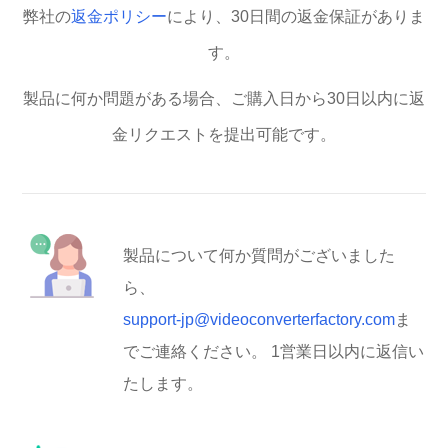
弊社の
返金ポリシー
により、30日間の返金保証がありま
す。
製品に何か問題がある場合、ご購入日から30日以内に返
金リクエストを提出可能です。
製品について何か質問がございました
ら、
support-jp@videoconverterfactory.com
ま
でご連絡ください。 1営業日以内に返信い
たします。