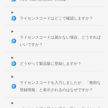
ライセンスコードはどこで確認しますか？
ライセンスコードは届かない場合、どうすれば
いいですか？
どうやって製品版に登録しますか？
ライセンスコードを入力しましたが、「無効な
登録情報」と表示されるのはなぜですか？