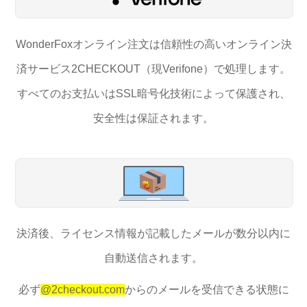
WonderFoxオンライン注文は信頼性の高いオンライン決
済サービス2CHECKOUT（現Verifone）で処理します。
すべてのお支払いはSSL暗号化技術によって保護され、
安全性は保証されます。
決済後、ライセンス情報が記載したメールが数分以内に
自動送信されます。
必ず
@2checkout.com
からのメールを受信できる状態に