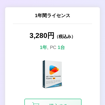
1年間ライセンス
3,280円
（税込み）
1年
, PC
1台