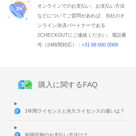
オンラインでのお支払い、お支払い方法
などについてご質問があれば、当社のオ
ンライン決済パートナーである
2CHECKOUTにご連絡ください。電話番
号（24時間対応）：
+31 88 000 0008
購入に関するFAQ
1年間ライセンスと永久ライセンスの違いは？
利用可能のお支払い方法は？