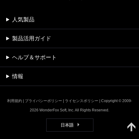
人気製品
製品活用ガイド
ヘルプ＆サポート
情報
利用規約
|
プライバシーポリシー
|
ライセンスポリシー
| Copyright © 2009-
2026 WonderFox Soft, Inc. All Rights Reserved.
日本語