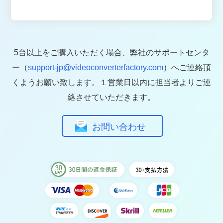
5台以上をご購入いただく場合、弊社のサポートセンタ
ー（
support-jp@videoconverterfactory.com
）へご連絡頂
くようお願い致します。１営業日以内に担当者よりご連
絡させていただきます。
お問い合わせ