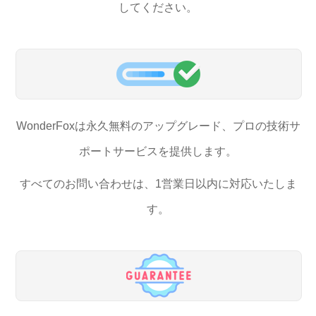
してください。
WonderFoxは永久無料のアップグレード、プロの技術サ
ポートサービスを提供します。
すべてのお問い合わせは、1営業日以内に対応いたしま
す。