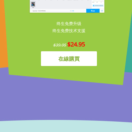
终生免费升级
终生免费技术支援
$24.95
$39.95
在線購買