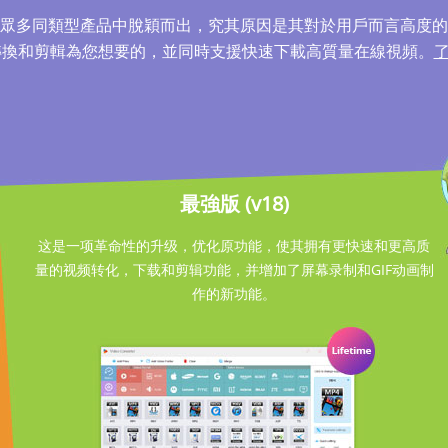
眾多同類型產品中脫穎而出，究其原因是其對於用戶而言高度的
轉換和剪輯為您想要的，並同時支援快速下載高質量在線視頻。
了
最強版 (v18)
这是一项革命性的升级，优化原功能，使其拥有更快速和更高质
量的视频转化，下载和剪辑功能，并增加了屏幕录制和GIF动画制
作的新功能。