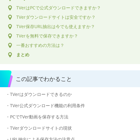
TVerはPCで公式ダウンロードできますか？
TVerダウンロードサイトは安全ですか？
TVer保存URL抽出は今でも使えますか？
TVerを無料で保存できますか？
一番おすすめの方法は？
まとめ
この記事でわかること
・TVerはダウンロードできるのか
・TVer公式ダウンロード機能の利用条件
・PCでTVer動画を保存する方法
・TVerダウンロードサイトの現状
・URL抽出による保存方法の注意点