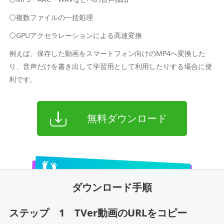
⚪複数ファイルの一括処理
⚪GPUアクセラレーションによる高速変換
例えば、保存した動画をスマートフォン向けのMP4へ変換した
り、音声だけを書き出して学習用として利用したりする場合に便
利です。
無料ダウンロード
ダウンロード手順
ステップ 1 TVer動画のURLをコピー