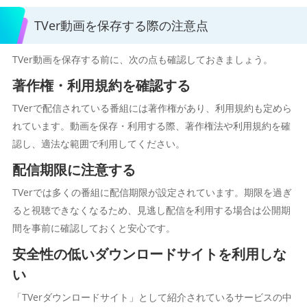
TVer動画を保存する際の注意点
TVer動画を保存する前に、次の点も確認しておきましょう。
著作権・利用規約を確認する
TVerで配信されている番組には著作権があり、利用規約も定めら
れています。動画を保存・利用する際、著作権法や利用規約を確
認し、適法な範囲で利用してください。
配信期限に注意する
TVerでは多くの番組に配信期限が設定されています。期限を過ぎ
ると視聴できなくなるため、見逃し配信を利用する場合は公開期
間を事前に確認しておくと安心です。
安全性の低いダウンロードサイトを利用しな
い
「TVerダウンロードサイト」として紹介されているサービスの中