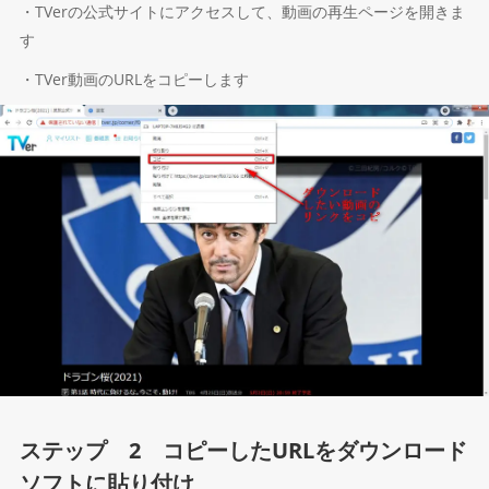
・TVerの公式サイトにアクセスして、動画の再生ページを開きま
す
・TVer動画のURLをコピーします
ステップ 2 コピーしたURLをダウンロード
ソフトに貼り付け