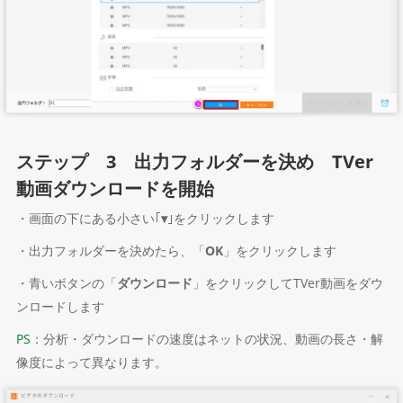
ステップ 3 出力フォルダーを決め TVer
動画ダウンロードを開始
・画面の下にある小さい｢
▾
｣をクリックします
・出力フォルダーを決めたら、「
OK
」をクリックします
・青いボタンの「
ダウンロード
」をクリックしてTVer動画をダウ
ンロードします
PS
：分析・ダウンロードの速度はネットの状況、動画の長さ・解
像度によって異なります。