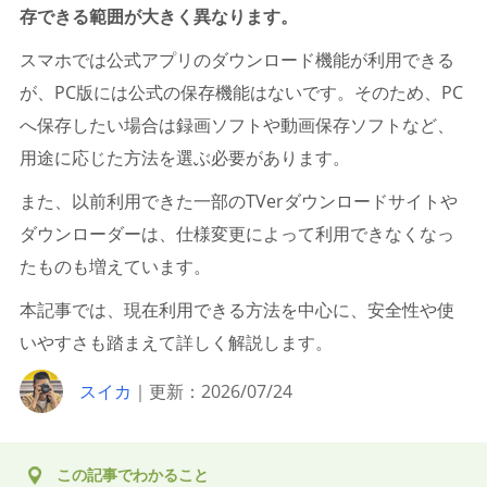
存できる範囲が大きく異なります。
スマホでは公式アプリのダウンロード機能が利用できる
が、PC版には公式の保存機能はないです。そのため、PC
へ保存したい場合は録画ソフトや動画保存ソフトなど、
用途に応じた方法を選ぶ必要があります。
また、以前利用できた一部のTVerダウンロードサイトや
ダウンローダーは、仕様変更によって利用できなくなっ
たものも増えています。
本記事では、現在利用できる方法を中心に、安全性や使
いやすさも踏まえて詳しく解説します。
スイカ
｜更新：2026/07/24
この記事でわかること