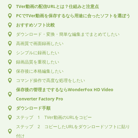
TVer動画の配信URLとは？仕組みと注意点
PCでTVer動画を保存するなら用途に合ったソフトを選ぼう
おすすめソフト比較
ダウンロード・変換・簡単な編集までまとめてしたい
高画質で画面録画したい
シンプルに録画したい
録画品質を重視したい
保存後に本格編集したい
コマンド操作で高度な処理をしたい
保存後の管理までするならWonderFox HD Video
Converter Factory Pro
ダウンロード手順
ステップ 1 TVer動画のURLをコピー
ステップ 2 コピーしたURLをダウンロードソフトに貼り
付け