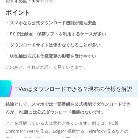
おすすめ度
：★★☆☆☆
ポイント
・スマホなら公式ダウンロード機能が最も安全
・PCでは録画・保存ソフトを利用するケースが多い
・ダウンロードサイトは使えなくなることが多い
・URL抽出方式も仕様変更の影響を受けやすい
このあと、それぞれ詳しく見ていきます。
TVerはダウンロードできる？現在の仕様を解説
結論として、スマホでは一部番組を公式機能でダウンロードでき
るが、PC版には公式ダウンロード機能はないです。
ここを誤解している人は意外と多くいます。例えば、PC版
ChromeでTVerを見る、Edgeで視聴する、Firefoxで見るなどの