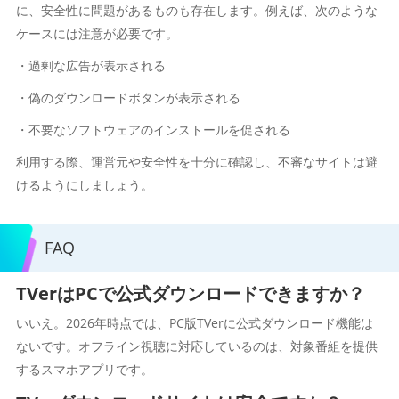
に、安全性に問題があるものも存在します。例えば、次のような
ケースには注意が必要です。
・過剰な広告が表示される
・偽のダウンロードボタンが表示される
・不要なソフトウェアのインストールを促される
利用する際、運営元や安全性を十分に確認し、不審なサイトは避
けるようにしましょう。
FAQ
TVerはPCで公式ダウンロードできますか？
いいえ。2026年時点では、PC版TVerに公式ダウンロード機能は
ないです。オフライン視聴に対応しているのは、対象番組を提供
するスマホアプリです。