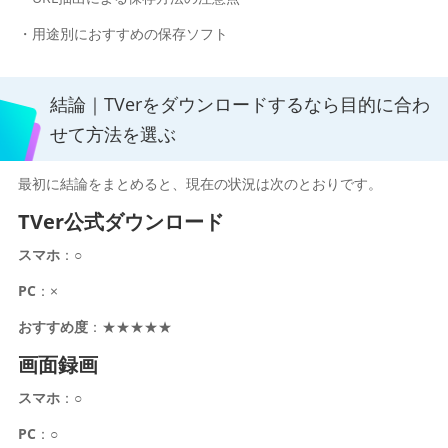
・用途別におすすめの保存ソフト
結論｜TVerをダウンロードするなら目的に合わ
せて方法を選ぶ
最初に結論をまとめると、現在の状況は次のとおりです。
TVer公式ダウンロード
スマホ
：○
PC
：×
おすすめ度
：★★★★★
画面録画
スマホ
：○
PC
：○