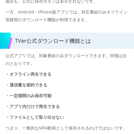
場合も、公式に保存ボタンは表示されないです。
一方、Android・iPhone版アプリでは、対応番組のみオフライン
視聴用のダウンロード機能が利用できます。
TVer公式ダウンロード機能とは
公式アプリでは、対象番組のみダウンロードできます。特徴は次
のとおりです。
・オフライン再生できる
・通信量を節約できる
・一定期間のみ保存可能
・アプリ内だけで再生できる
・ファイルとして取り出せない
つまり、一般的なMP4動画として保存されるわけではないです。