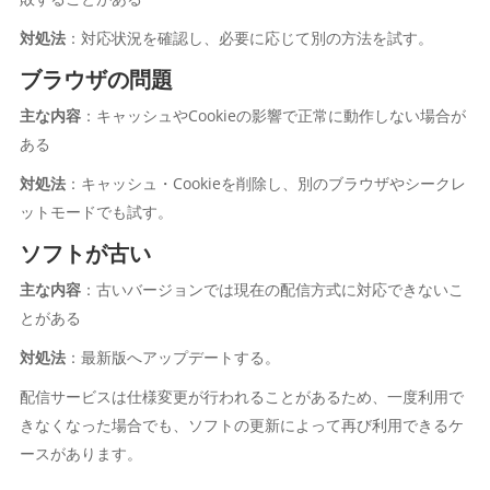
対処法
：対応状況を確認し、必要に応じて別の方法を試す。
ブラウザの問題
主な内容
：キャッシュやCookieの影響で正常に動作しない場合が
ある
対処法
：キャッシュ・Cookieを削除し、別のブラウザやシークレ
ットモードでも試す。
ソフトが古い
主な内容
：古いバージョンでは現在の配信方式に対応できないこ
とがある
対処法
：最新版へアップデートする。
配信サービスは仕様変更が行われることがあるため、一度利用で
きなくなった場合でも、ソフトの更新によって再び利用できるケ
ースがあります。