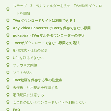
ステップ 3 出力フォルダーを決め TVer動画ダウンロ
ードを開始
TVerダウンロードサイトは利用できる？
Any Video ConverterでTVerを保存できない原因
nukabira・TVerマルチダウンローダーの現状
TVerがダウンロードできない原因と対処法
配信方式・仕様の変更
URLを取得できない
ブラウザの問題
ソフトが古い
TVer動画を保存する際の注意点
著作権・利用規約を確認する
配信期限に注意する
安全性の低いダウンロードサイトを利用しない
FAQ