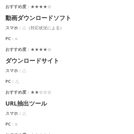
おすすめ度
：★★★★☆
動画ダウンロードソフト
スマホ
：△（対応状況による）
PC
：○
おすすめ度
：★★★★☆
ダウンロードサイト
スマホ
：△
PC
：△
おすすめ度
：★★☆☆☆
URL抽出ツール
スマホ
：△
PC
：○