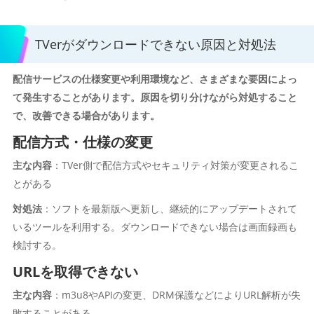
TVerがダウンロードできない原因と対処法
配信サービスの仕様変更や利用環境など、さまざまな要因によっ
て発生することがあります。原因を切り分けながら対処すること
で、改善できる場合があります。
配信方式・仕様の変更
主な内容
：TVer側で配信方式やセキュリティ対策が変更されるこ
とがある
対処法
：ソフトを最新版へ更新し、継続的にアップデートされて
いるツールを利用する。ダウンロードできない場合は画面録画も
検討する。
URLを取得できない
主な内容
：m3u8やAPIの変更、DRM保護などによりURL解析が失
敗することがある