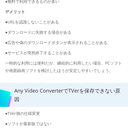
●無料で利用できるものが多い
デメリット
●URLを認識しないことがある
●ダウンロードに失敗する場合がある
●広告や偽のダウンロードボタンが表示されることがある
●サービスが突然終了することがある
一時的な利用には便利だが、継続的に利用したい場合、PCソフト
や画面録画ソフトを検討したほうが安定しやすいでしょう。
Any Video ConverterでTVerを保存できない原
因
●TVer側の仕様変更
●ソフトが最新版ではない