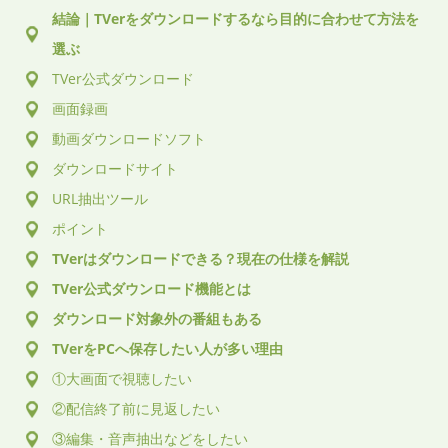
結論｜TVerをダウンロードするなら目的に合わせて方法を
選ぶ
TVer公式ダウンロード
画面録画
動画ダウンロードソフト
ダウンロードサイト
URL抽出ツール
ポイント
TVerはダウンロードできる？現在の仕様を解説
TVer公式ダウンロード機能とは
ダウンロード対象外の番組もある
TVerをPCへ保存したい人が多い理由
①大画面で視聴したい
②配信終了前に見返したい
③編集・音声抽出などをしたい