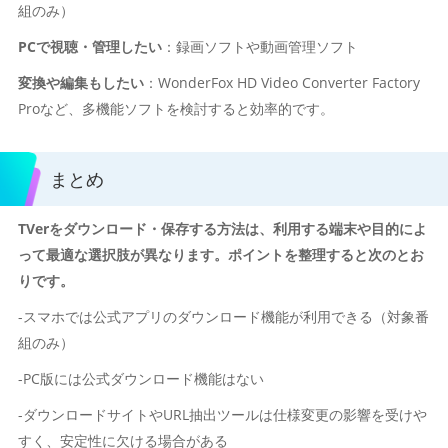
組のみ）
PCで視聴・管理したい
：録画ソフトや動画管理ソフト
変換や編集もしたい
：WonderFox HD Video Converter Factory
Proなど、多機能ソフトを検討すると効率的です。
まとめ
TVerをダウンロード・保存する方法は、利用する端末や目的によ
って最適な選択肢が異なります。ポイントを整理すると次のとお
りです。
-スマホでは公式アプリのダウンロード機能が利用できる（対象番
組のみ）
-PC版には公式ダウンロード機能はない
-ダウンロードサイトやURL抽出ツールは仕様変更の影響を受けや
すく、安定性に欠ける場合がある