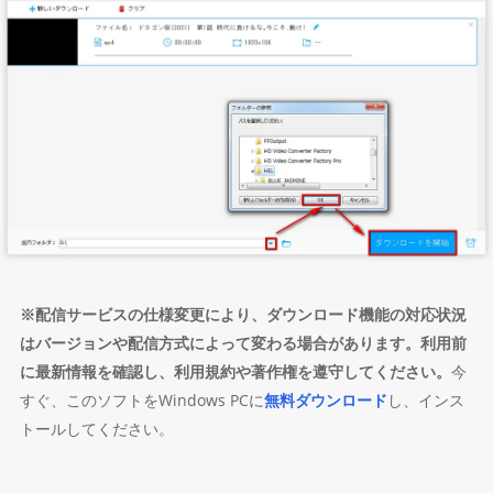
※配信サービスの仕様変更により、ダウンロード機能の対応状況
はバージョンや配信方式によって変わる場合があります。利用前
に最新情報を確認し、利用規約や著作権を遵守してください。
今
すぐ、このソフトをWindows PCに
無料ダウンロード
し、インス
トールしてください。