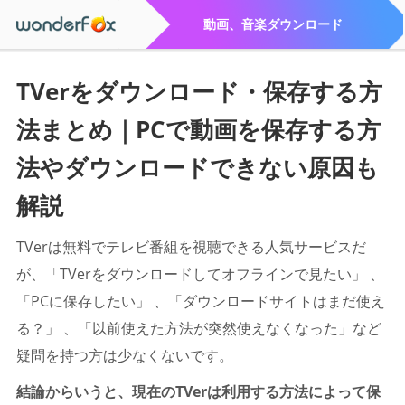
動画、音楽ダウンロード
TVerをダウンロード・保存する方
法まとめ｜PCで動画を保存する方
法やダウンロードできない原因も
解説
TVerは無料でテレビ番組を視聴できる人気サービスだ
が、「TVerをダウンロードしてオフラインで見たい」 、
「PCに保存したい」 、「ダウンロードサイトはまだ使え
る？」 、「以前使えた方法が突然使えなくなった」など
疑問を持つ方は少なくないです。
結論からいうと、現在のTVerは利用する方法によって保