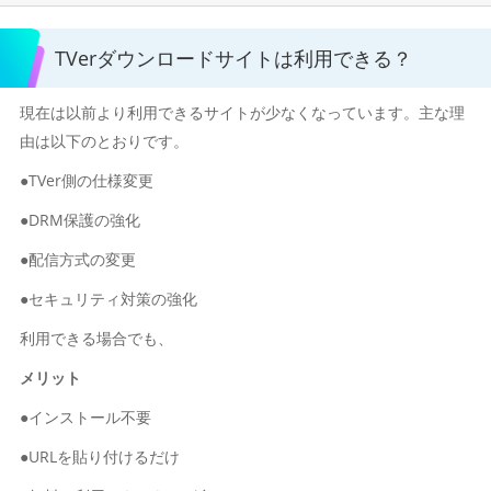
TVerダウンロードサイトは利用できる？
現在は以前より利用できるサイトが少なくなっています。主な理
由は以下のとおりです。
●TVer側の仕様変更
●DRM保護の強化
●配信方式の変更
●セキュリティ対策の強化
利用できる場合でも、
メリット
●インストール不要
●URLを貼り付けるだけ