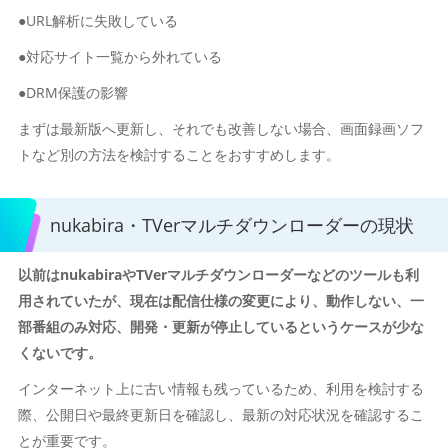
●URL解析に失敗している
●対応サイト一覧から外れている
●DRM保護の影響
まずは最新版へ更新し、それでも改善しない場合、画面録画ソフ
トなど別の方法を検討することをおすすめします。
nukabira・TVerマルチダウンローダーの現状
以前はnukabiraやTVerマルチダウンローダーなどのツールも利
用されていたが、現在は配信仕様の変更により、動作しない、一
部番組のみ対応、開発・更新が停止しているというケースが少な
くないです。
インターネット上に古い情報も残っているため、利用を検討する
際、公開日や最終更新日を確認し、最新の対応状況を確認するこ
とが重要です。