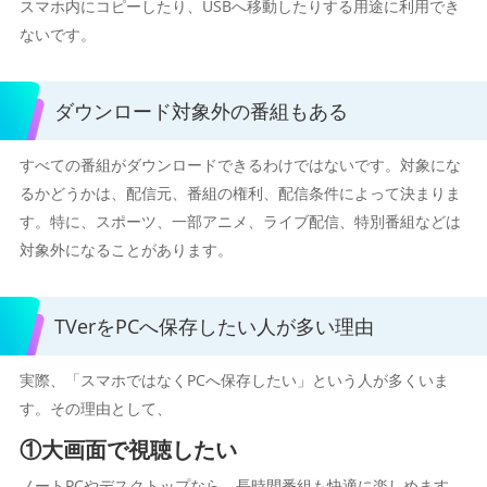
スマホ内にコピーしたり、USBへ移動したりする用途に利用でき
ないです。
ダウンロード対象外の番組もある
すべての番組がダウンロードできるわけではないです。対象にな
るかどうかは、配信元、番組の権利、配信条件によって決まりま
す。特に、スポーツ、一部アニメ、ライブ配信、特別番組などは
対象外になることがあります。
TVerをPCへ保存したい人が多い理由
実際、「スマホではなくPCへ保存したい」という人が多くいま
す。その理由として、
①大画面で視聴したい
ノートPCやデスクトップなら、長時間番組も快適に楽しめます。