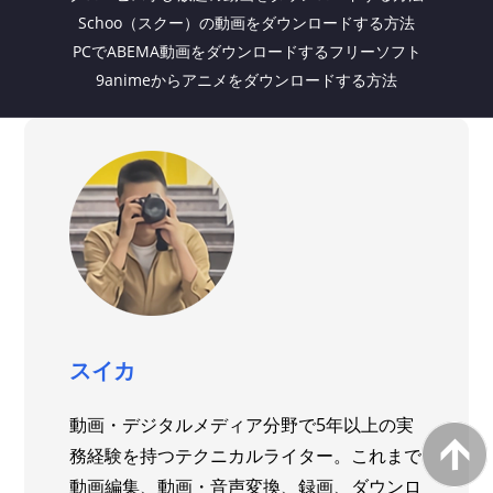
Schoo（スクー）の動画をダウンロードする方法
PCでABEMA動画をダウンロードするフリーソフト
9animeからアニメをダウンロードする方法
スイカ
動画・デジタルメディア分野で5年以上の実
務経験を持つテクニカルライター。これまで
動画編集、動画・音声変換、録画、ダウンロ