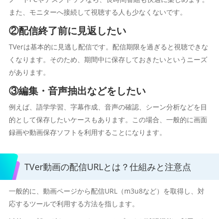
また、モニターへ接続して視聴する人も少なくないです。
②配信終了前に見返したい
TVerは基本的に見逃し配信です。配信期限を過ぎると視聴できな
くなります。そのため、期間中に保存しておきたいというニーズ
があります。
③編集・音声抽出などをしたい
例えば、語学学習、字幕作成、音声の確認、シーン分析などを目
的として保存したいケースもあります。この場合、一般的に画面
録画や動画保存ソフトを利用することになります。
TVer動画の配信URLとは？仕組みと注意点
一般的に、動画ページから配信URL（m3u8など）を取得し、対
応するツールで利用する方法を指します。