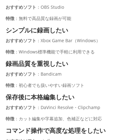
おすすめソフト
：OBS Studio
特徴
：無料で高品質な録画が可能
シンプルに録画したい
おすすめソフト
：Xbox Game Bar（Windows）
特徴
：Windows標準機能で手軽に利用できる
録画品質を重視したい
おすすめソフト
：Bandicam
特徴
：初心者でも扱いやすい録画ソフト
保存後に本格編集したい
おすすめソフト
：DaVinci Resolve・Clipchamp
特徴
：カット編集や字幕追加、色補正などに対応
コマンド操作で高度な処理をしたい