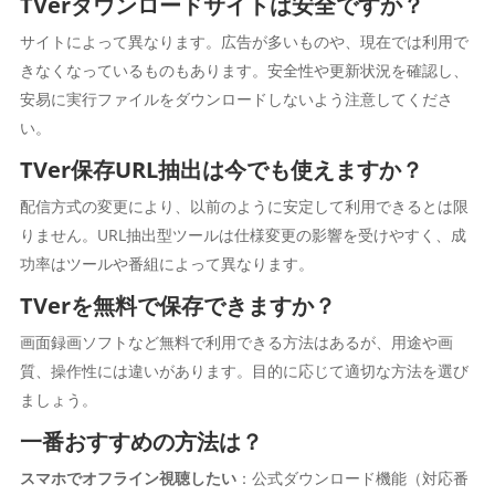
TVerダウンロードサイトは安全ですか？
サイトによって異なります。広告が多いものや、現在では利用で
きなくなっているものもあります。安全性や更新状況を確認し、
安易に実行ファイルをダウンロードしないよう注意してくださ
い。
TVer保存URL抽出は今でも使えますか？
配信方式の変更により、以前のように安定して利用できるとは限
りません。URL抽出型ツールは仕様変更の影響を受けやすく、成
功率はツールや番組によって異なります。
TVerを無料で保存できますか？
画面録画ソフトなど無料で利用できる方法はあるが、用途や画
質、操作性には違いがあります。目的に応じて適切な方法を選び
ましょう。
一番おすすめの方法は？
スマホでオフライン視聴したい
：公式ダウンロード機能（対応番