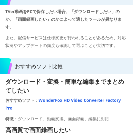
TVer動画をPCで保存したい場合、「ダウンロードしたい」の
か、「画面録画したい」のかによって適したツールが異なりま
す。
また、配信サービスは仕様変更が行われることがあるため、対応
状況やアップデートの頻度も確認して選ぶことが大切です。
おすすめソフト比較
ダウンロード・変換・簡単な編集までまとめ
てしたい
おすすめソフト
：
WonderFox HD Video Converter Factory
Pro
特徴
：ダウンロード、動画変換、画面録画、編集に対応
高画質で画面録画したい