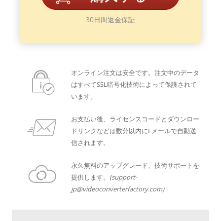
30日間返金保証
オンライン注文は安全です。注文中のデータ
はすべてSSL暗号化技術によって保護されて
います。
お支払い後、ライセンスコードとダウンロー
ドリンクなどは数分以内にEメールで自動送
信されます。
永久無料のアップグレード、技術サポートを
提供します。
(support-
jp@videoconverterfactory.com)