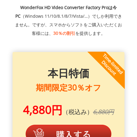
WonderFox HD Video Converter Factory Proは今
PC
（Windows 11/10/8.1/8/7/Vista/…）でしか利用でき
ません。ですが、スマホからソフトをご購入いただくお
客様には、
30％の割引
を提供します。
本日特価
期間限定30％オフ
4,880円
（税込み）
6,880円