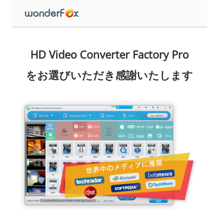
HD Video Converter Factory Pro
をお選びいただき感謝いたします