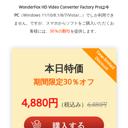
WonderFox HD Video Converter Factory Proは今
PC
（Windows 11/10/8.1/8/7/Vista/…）でしか利用でき
ません。ですが、スマホからソフトをご購入いただくお
客様には、
30％の割引
を提供します。
本日特価
期間限定30％オフ
4,880円
（税込み）
6,880円