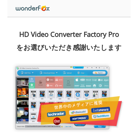
HD Video Converter Factory Pro
をお選びいただき感謝いたします