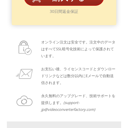
30日間返金保証
オンライン注文は安全です。注文中のデータ
はすべてSSL暗号化技術によって保護されて
います。
お支払い後、ライセンスコードとダウンロー
ドリンクなどは数分以内にEメールで自動送
信されます。
永久無料のアップグレード、技術サポートを
提供します。
(support-
jp@videoconverterfactory.com)