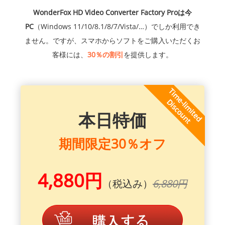
WonderFox HD Video Converter Factory Proは今
PC
（Windows 11/10/8.1/8/7/Vista/…）でしか利用でき
ません。ですが、スマホからソフトをご購入いただくお
客様には、
30％の割引
を提供します。
本日特価
期間限定30％オフ
4,880円
（税込み）
6,880円