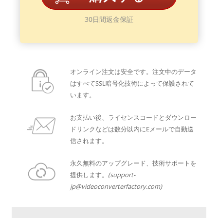
30日間返金保証
オンライン注文は安全です。注文中のデータ
はすべてSSL暗号化技術によって保護されて
います。
お支払い後、ライセンスコードとダウンロー
ドリンクなどは数分以内にEメールで自動送
信されます。
永久無料のアップグレード、技術サポートを
提供します。
(support-
jp@videoconverterfactory.com)