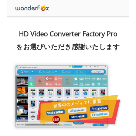
HD Video Converter Factory Pro
をお選びいただき感謝いたします