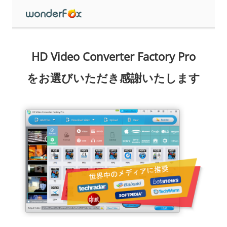
HD Video Converter Factory Pro
をお選びいただき感謝いたします