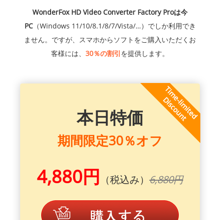
WonderFox HD Video Converter Factory Proは今
PC
（Windows 11/10/8.1/8/7/Vista/…）でしか利用でき
ません。ですが、スマホからソフトをご購入いただくお
客様には、
30％の割引
を提供します。
本日特価
期間限定30％オフ
4,880円
（税込み）
6,880円