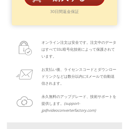
30日間返金保証
オンライン注文は安全です。注文中のデータ
はすべてSSL暗号化技術によって保護されて
います。
お支払い後、ライセンスコードとダウンロー
ドリンクなどは数分以内にEメールで自動送
信されます。
永久無料のアップグレード、技術サポートを
提供します。
(support-
jp@videoconverterfactory.com)