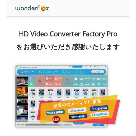
HD Video Converter Factory Pro
をお選びいただき感謝いたします