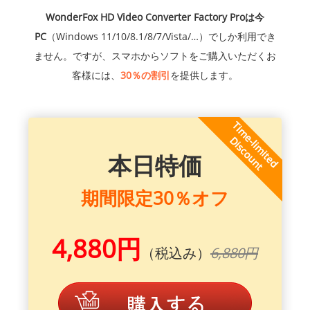
WonderFox HD Video Converter Factory Proは今
PC
（Windows 11/10/8.1/8/7/Vista/…）でしか利用でき
ません。ですが、スマホからソフトをご購入いただくお
客様には、
30％の割引
を提供します。
本日特価
期間限定30％オフ
4,880円
（税込み）
6,880円