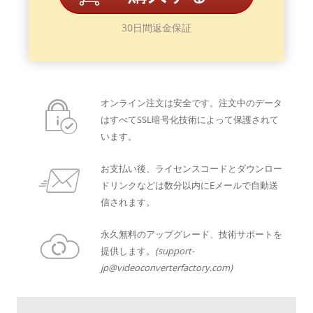
30日間返金保証
オンライン注文は安全です。注文中のデータ
はすべてSSL暗号化技術によって保護されて
います。
お支払い後、ライセンスコードとダウンロー
ドリンクなどは数分以内にEメールで自動送
信されます。
永久無料のアップグレード、技術サポートを
提供します。
(support-
jp@videoconverterfactory.com)