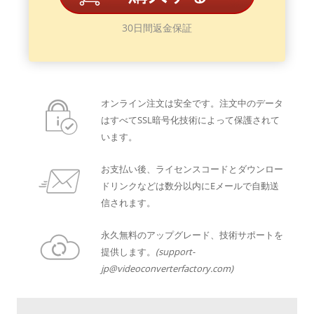
30日間返金保証
オンライン注文は安全です。注文中のデータ
はすべてSSL暗号化技術によって保護されて
います。
お支払い後、ライセンスコードとダウンロー
ドリンクなどは数分以内にEメールで自動送
信されます。
永久無料のアップグレード、技術サポートを
提供します。
(support-
jp@videoconverterfactory.com)