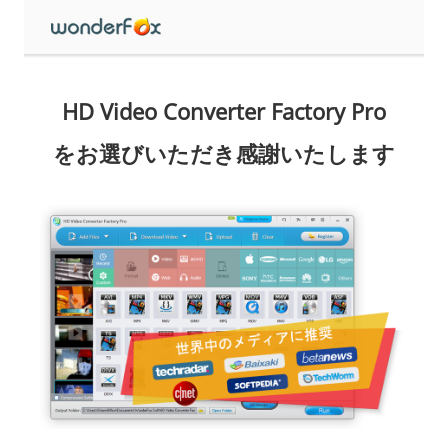
HD Video Converter Factory Pro
をお選びいただき感謝いたします