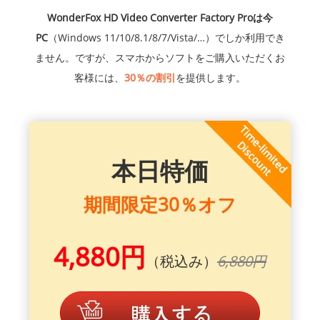
WonderFox HD Video Converter Factory Proは今
PC
（Windows 11/10/8.1/8/7/Vista/…）でしか利用でき
ません。ですが、スマホからソフトをご購入いただくお
客様には、
30％の割引
を提供します。
本日特価
期間限定30％オフ
4,880円
（税込み）
6,880円