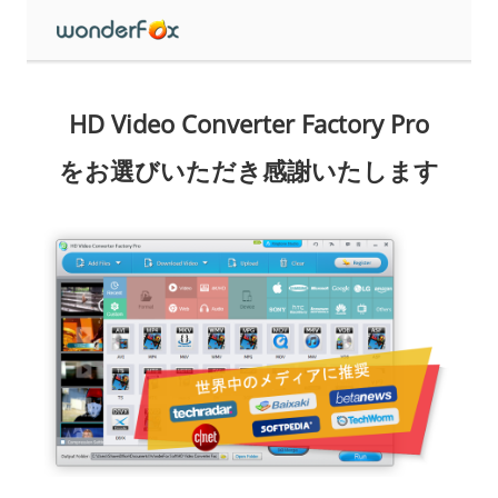
HD Video Converter Factory Pro
をお選びいただき感謝いたします