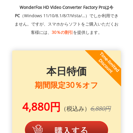
WonderFox HD Video Converter Factory Proは今
PC
（Windows 11/10/8.1/8/7/Vista/…）でしか利用でき
ません。ですが、スマホからソフトをご購入いただくお
客様には、
30％の割引
を提供します。
本日特価
期間限定30％オフ
4,880円
（税込み）
6,880円