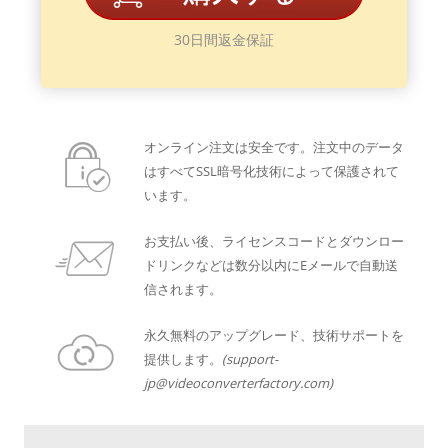
30日間返金保証
オンライン注文は安全です。注文中のデータ
はすべてSSL暗号化技術によって保護されて
います。
お支払い後、ライセンスコードとダウンロー
ドリンクなどは数分以内にEメールで自動送
信されます。
永久無料のアップグレード、技術サポートを
提供します。
(support-
jp@videoconverterfactory.com)