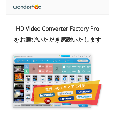
HD Video Converter Factory Pro
をお選びいただき感謝いたします