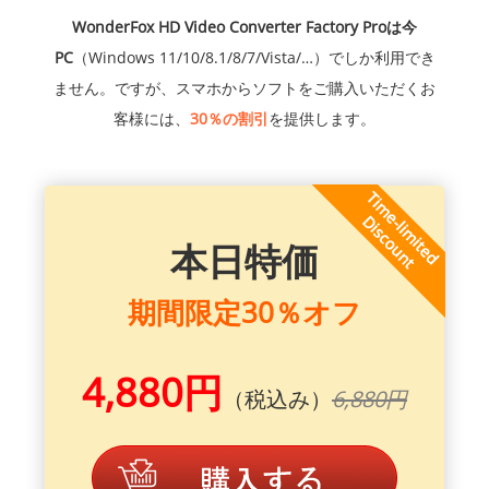
WonderFox HD Video Converter Factory Proは今
PC
（Windows 11/10/8.1/8/7/Vista/…）でしか利用でき
ません。ですが、スマホからソフトをご購入いただくお
客様には、
30％の割引
を提供します。
本日特価
期間限定30％オフ
4,880円
（税込み）
6,880円