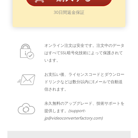
30日間返金保証
オンライン注文は安全です。注文中のデータ
はすべてSSL暗号化技術によって保護されて
います。
お支払い後、ライセンスコードとダウンロー
ドリンクなどは数分以内にEメールで自動送
信されます。
永久無料のアップグレード、技術サポートを
提供します。
(support-
jp@videoconverterfactory.com)