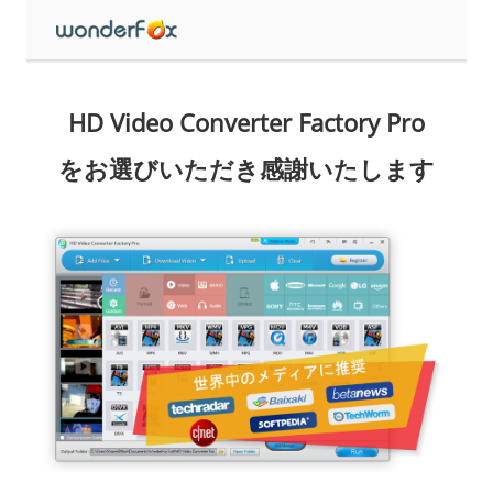
HD Video Converter Factory Pro
をお選びいただき感謝いたします