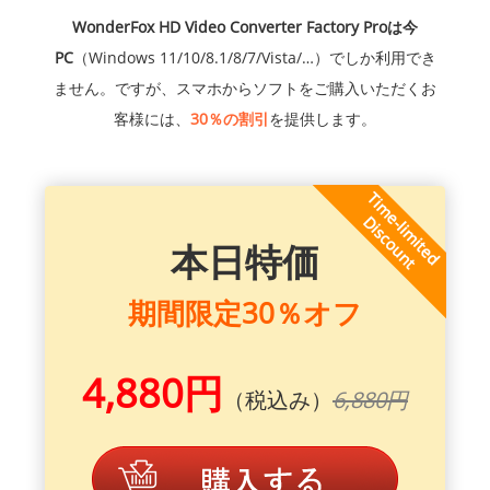
WonderFox HD Video Converter Factory Proは今
PC
（Windows 11/10/8.1/8/7/Vista/…）でしか利用でき
ません。ですが、スマホからソフトをご購入いただくお
客様には、
30％の割引
を提供します。
本日特価
期間限定30％オフ
4,880円
（税込み）
6,880円