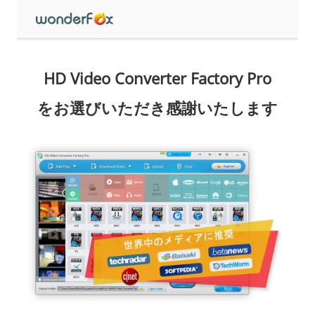
HD Video Converter Factory Pro
をお選びいただき感謝いたします