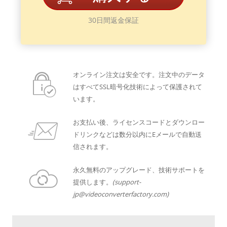
30日間返金保証
オンライン注文は安全です。注文中のデータ
はすべてSSL暗号化技術によって保護されて
います。
お支払い後、ライセンスコードとダウンロー
ドリンクなどは数分以内にEメールで自動送
信されます。
永久無料のアップグレード、技術サポートを
提供します。
(support-
jp@videoconverterfactory.com)