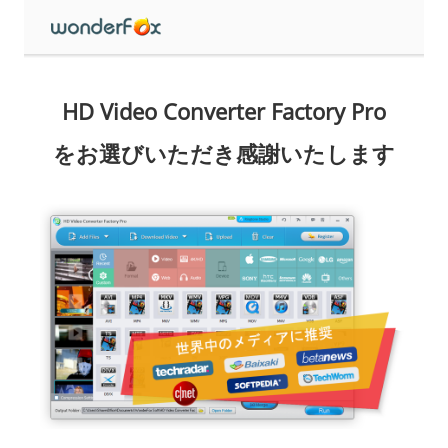
HD Video Converter Factory Pro
をお選びいただき感謝いたします