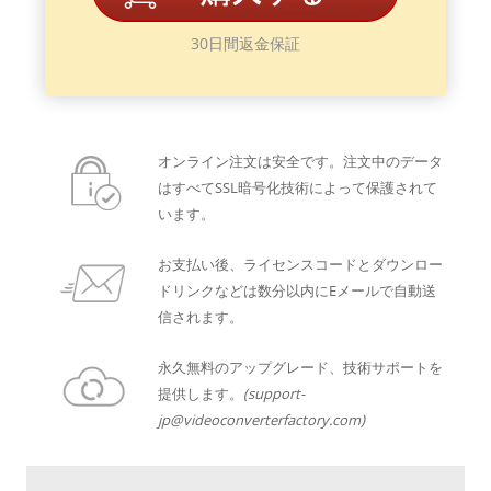
30日間返金保証
オンライン注文は安全です。注文中のデータ
はすべてSSL暗号化技術によって保護されて
います。
お支払い後、ライセンスコードとダウンロー
ドリンクなどは数分以内にEメールで自動送
信されます。
永久無料のアップグレード、技術サポートを
提供します。
(support-
jp@videoconverterfactory.com)