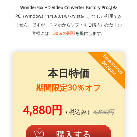
WonderFox HD Video Converter Factory Proは今
PC
（Windows 11/10/8.1/8/7/Vista/…）でしか利用でき
ません。ですが、スマホからソフトをご購入いただくお
客様には、
30％の割引
を提供します。
本日特価
期間限定30％オフ
4,880円
（税込み）
6,880円