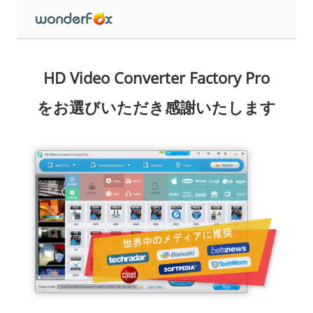
HD Video Converter Factory Pro
をお選びいただき感謝いたします