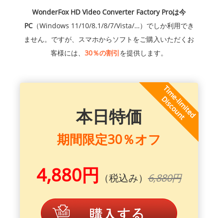
WonderFox HD Video Converter Factory Proは今
PC
（Windows 11/10/8.1/8/7/Vista/…）でしか利用でき
ません。ですが、スマホからソフトをご購入いただくお
客様には、
30％の割引
を提供します。
本日特価
期間限定30％オフ
4,880円
（税込み）
6,880円