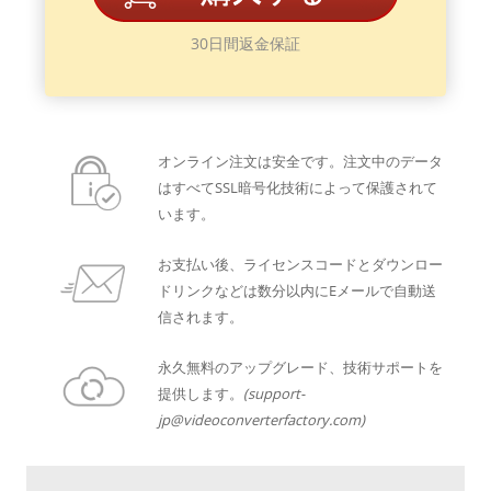
30日間返金保証
オンライン注文は安全です。注文中のデータ
はすべてSSL暗号化技術によって保護されて
います。
お支払い後、ライセンスコードとダウンロー
ドリンクなどは数分以内にEメールで自動送
信されます。
永久無料のアップグレード、技術サポートを
提供します。
(support-
jp@videoconverterfactory.com)