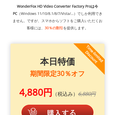
WonderFox HD Video Converter Factory Proは今
PC
（Windows 11/10/8.1/8/7/Vista/…）でしか利用でき
ません。ですが、スマホからソフトをご購入いただくお
客様には、
30％の割引
を提供します。
本日特価
期間限定30％オフ
4,880円
（税込み）
6,880円