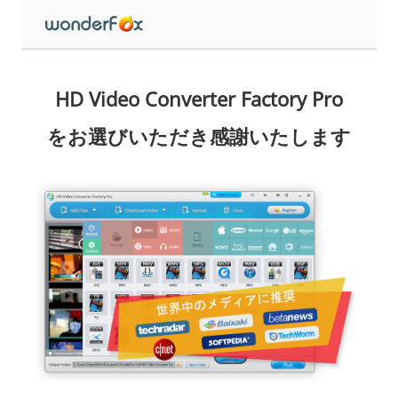
HD Video Converter Factory Pro
をお選びいただき感謝いたします