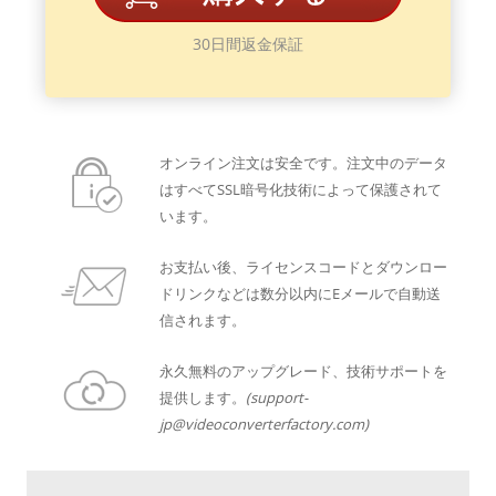
30日間返金保証
オンライン注文は安全です。注文中のデータ
はすべてSSL暗号化技術によって保護されて
います。
お支払い後、ライセンスコードとダウンロー
ドリンクなどは数分以内にEメールで自動送
信されます。
永久無料のアップグレード、技術サポートを
提供します。
(support-
jp@videoconverterfactory.com)