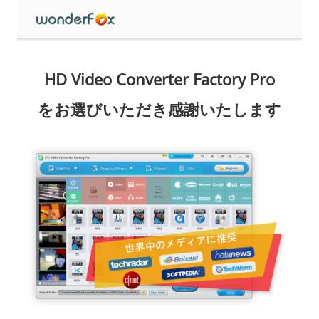
HD Video Converter Factory Pro
をお選びいただき感謝いたします