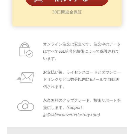
30日間返金保証
オンライン注文は安全です。注文中のデータ
はすべてSSL暗号化技術によって保護されて
います。
お支払い後、ライセンスコードとダウンロー
ドリンクなどは数分以内にEメールで自動送
信されます。
永久無料のアップグレード、技術サポートを
提供します。
(support-
jp@videoconverterfactory.com)