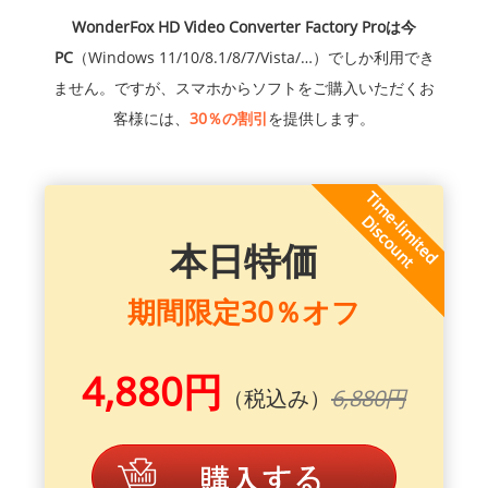
WonderFox HD Video Converter Factory Proは今
PC
（Windows 11/10/8.1/8/7/Vista/…）でしか利用でき
ません。ですが、スマホからソフトをご購入いただくお
客様には、
30％の割引
を提供します。
本日特価
期間限定30％オフ
4,880円
（税込み）
6,880円