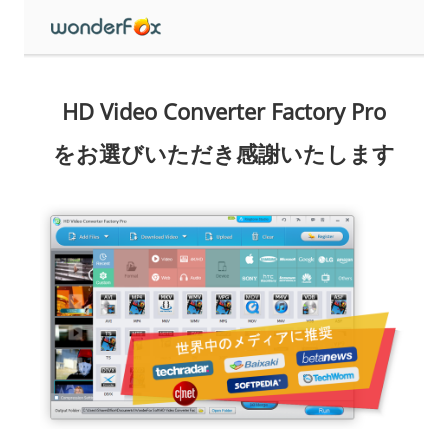
HD Video Converter Factory Pro
をお選びいただき感謝いたします