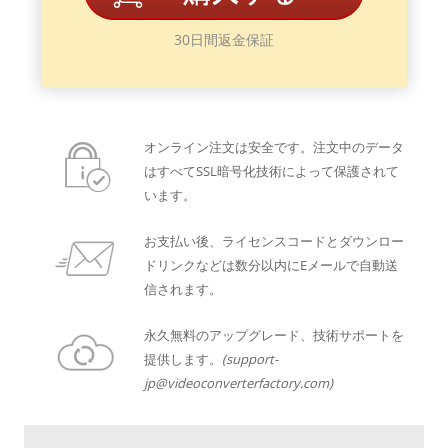
30日間返金保証
オンライン注文は安全です。注文中のデータ
はすべてSSL暗号化技術によって保護されて
います。
お支払い後、ライセンスコードとダウンロー
ドリンクなどは数分以内にEメールで自動送
信されます。
永久無料のアップグレード、技術サポートを
提供します。
(support-
jp@videoconverterfactory.com)