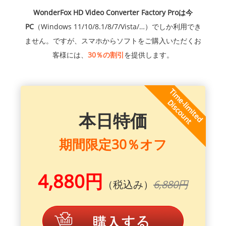
WonderFox HD Video Converter Factory Proは今
PC
（Windows 11/10/8.1/8/7/Vista/…）でしか利用でき
ません。ですが、スマホからソフトをご購入いただくお
客様には、
30％の割引
を提供します。
本日特価
期間限定30％オフ
4,880円
（税込み）
6,880円