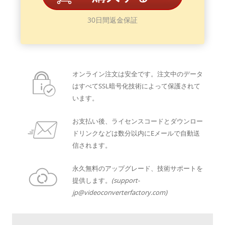
30日間返金保証
オンライン注文は安全です。注文中のデータ
はすべてSSL暗号化技術によって保護されて
います。
お支払い後、ライセンスコードとダウンロー
ドリンクなどは数分以内にEメールで自動送
信されます。
永久無料のアップグレード、技術サポートを
提供します。
(support-
jp@videoconverterfactory.com)