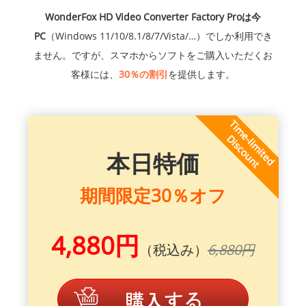
WonderFox HD Video Converter Factory Proは今
PC
（Windows 11/10/8.1/8/7/Vista/…）でしか利用でき
ません。ですが、スマホからソフトをご購入いただくお
客様には、
30％の割引
を提供します。
本日特価
期間限定30％オフ
4,880円
（税込み）
6,880円