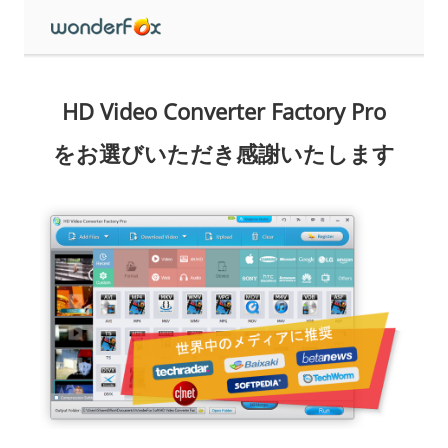
HD Video Converter Factory Pro
をお選びいただき感謝いたします