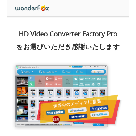
HD Video Converter Factory Pro
をお選びいただき感謝いたします