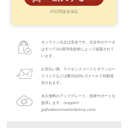
30日間返金保証
オンライン注文は安全です。注文中のデータ
はすべてSSL暗号化技術によって保護されて
います。
お支払い後、ライセンスコードとダウンロー
ドリンクなどは数分以内にEメールで自動送
信されます。
永久無料のアップグレード、技術サポートを
提供します。
(support-
jp@videoconverterfactory.com)