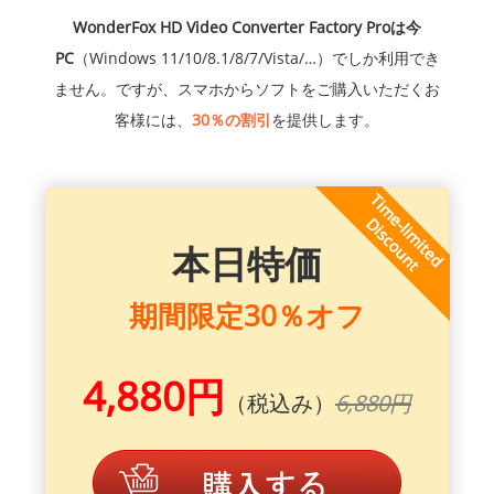
WonderFox HD Video Converter Factory Proは今
PC
（Windows 11/10/8.1/8/7/Vista/…）でしか利用でき
ません。ですが、スマホからソフトをご購入いただくお
客様には、
30％の割引
を提供します。
本日特価
期間限定30％オフ
4,880円
（税込み）
6,880円