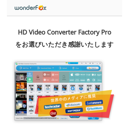
HD Video Converter Factory Pro
をお選びいただき感謝いたします