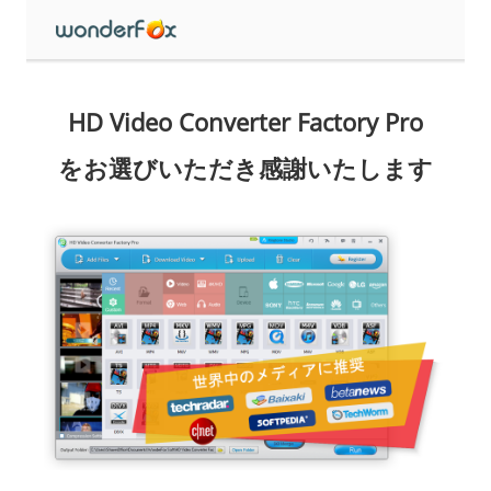
HD Video Converter Factory Pro
をお選びいただき感謝いたします