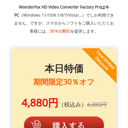
WonderFox HD Video Converter Factory Proは今
PC
（Windows 11/10/8.1/8/7/Vista/…）でしか利用でき
ません。ですが、スマホからソフトをご購入いただくお
客様には、
30％の割引
を提供します。
本日特価
期間限定30％オフ
4,880円
（税込み）
6,880円