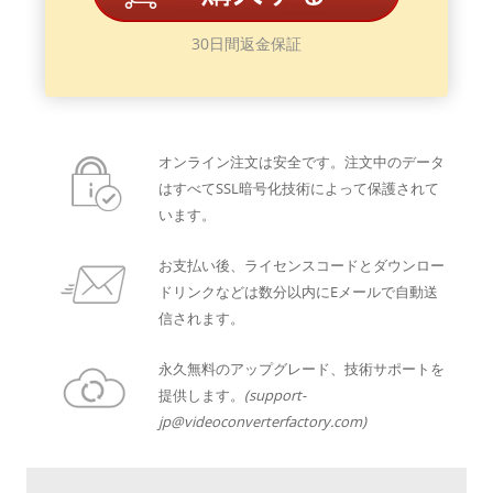
30日間返金保証
オンライン注文は安全です。注文中のデータ
はすべてSSL暗号化技術によって保護されて
います。
お支払い後、ライセンスコードとダウンロー
ドリンクなどは数分以内にEメールで自動送
信されます。
永久無料のアップグレード、技術サポートを
提供します。
(support-
jp@videoconverterfactory.com)