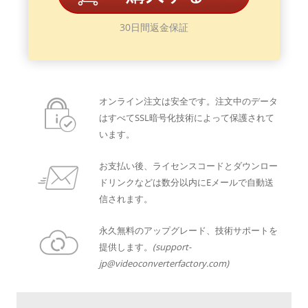
30日間返金保証
オンライン注文は安全です。注文中のデータ
はすべてSSL暗号化技術によって保護されて
います。
お支払い後、ライセンスコードとダウンロー
ドリンクなどは数分以内にEメールで自動送
信されます。
永久無料のアップグレード、技術サポートを
提供します。
(support-
jp@videoconverterfactory.com)