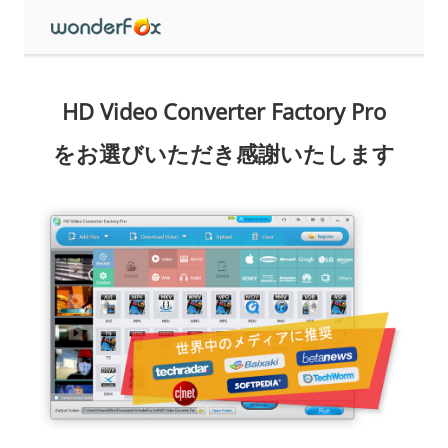
HD Video Converter Factory Pro
をお選びいただき感謝いたします