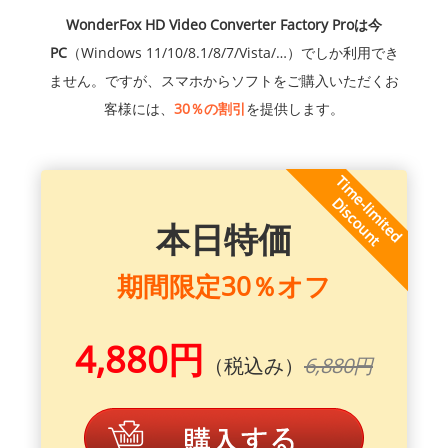
WonderFox HD Video Converter Factory Proは今
PC
（Windows 11/10/8.1/8/7/Vista/…）でしか利用でき
ません。ですが、スマホからソフトをご購入いただくお
客様には、
30％の割引
を提供します。
本日特価
期間限定30％オフ
4,880円
（税込み）
6,880円