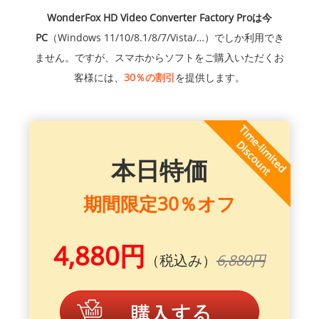
WonderFox HD Video Converter Factory Proは今
PC
（Windows 11/10/8.1/8/7/Vista/…）でしか利用でき
ません。ですが、スマホからソフトをご購入いただくお
客様には、
30％の割引
を提供します。
本日特価
期間限定30％オフ
4,880円
（税込み）
6,880円