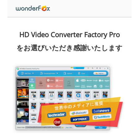
HD Video Converter Factory Pro
をお選びいただき感謝いたします