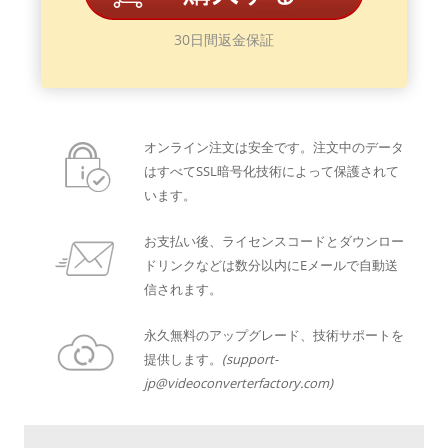
30日間返金保証
オンライン注文は安全です。注文中のデータ
はすべてSSL暗号化技術によって保護されて
います。
お支払い後、ライセンスコードとダウンロー
ドリンクなどは数分以内にEメールで自動送
信されます。
永久無料のアップグレード、技術サポートを
提供します。
(support-
jp@videoconverterfactory.com)