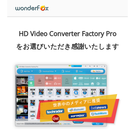
HD Video Converter Factory Pro
をお選びいただき感謝いたします