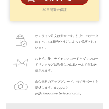
30日間返金保証
オンライン注文は安全です。注文中のデータ
はすべてSSL暗号化技術によって保護されて
います。
お支払い後、ライセンスコードとダウンロー
ドリンクなどは数分以内にEメールで自動送
信されます。
永久無料のアップグレード、技術サポートを
提供します。
(support-
jp@videoconverterfactory.com)