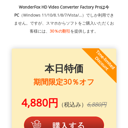
WonderFox HD Video Converter Factory Proは今
PC
（Windows 11/10/8.1/8/7/Vista/…）でしか利用でき
ません。ですが、スマホからソフトをご購入いただくお
客様には、
30％の割引
を提供します。
本日特価
期間限定30％オフ
4,880円
（税込み）
6,880円