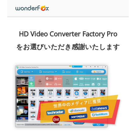
HD Video Converter Factory Pro
をお選びいただき感謝いたします