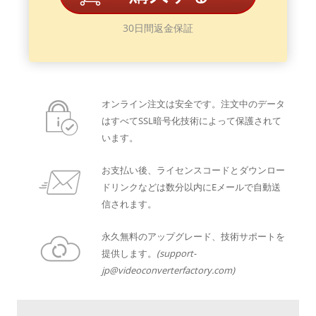
30日間返金保証
オンライン注文は安全です。注文中のデータ
はすべてSSL暗号化技術によって保護されて
います。
お支払い後、ライセンスコードとダウンロー
ドリンクなどは数分以内にEメールで自動送
信されます。
永久無料のアップグレード、技術サポートを
提供します。
(support-
jp@videoconverterfactory.com)