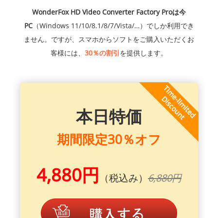
WonderFox HD Video Converter Factory Proは今
PC
（Windows 11/10/8.1/8/7/Vista/…）でしか利用でき
ません。ですが、スマホからソフトをご購入いただくお
客様には、
30％の割引
を提供します。
本日特価
期間限定30％オフ
4,880円
（税込み）
6,880円