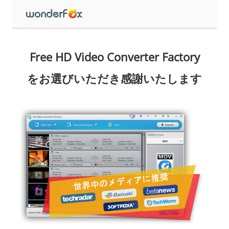
Free HD Video Converter Factory
をお選びいただき感謝いたします