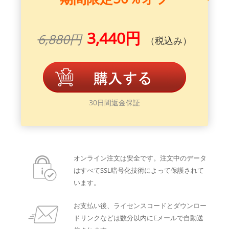
3,440円
6,880円
（税込み）
30日間返金保証
オンライン注文は安全です。注文中のデータ
はすべてSSL暗号化技術によって保護されて
います。
お支払い後、ライセンスコードとダウンロー
ドリンクなどは数分以内にEメールで自動送