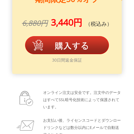
3,440円
6,880円
（税込み）
30日間返金保証
オンライン注文は安全です。注文中のデータ
はすべてSSL暗号化技術によって保護されて
います。
お支払い後、ライセンスコードとダウンロー
ドリンクなどは数分以内にEメールで自動送