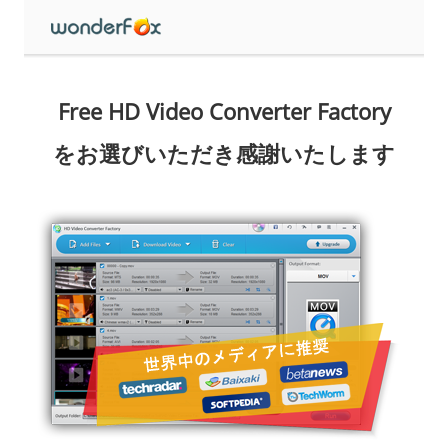
Free HD Video Converter Factory
をお選びいただき感謝いたします