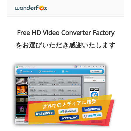
Free HD Video Converter Factory
をお選びいただき感謝いたします