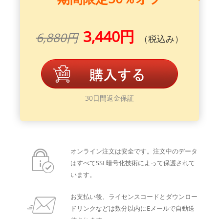
3,440円
6,880円
（税込み）
30日間返金保証
オンライン注文は安全です。注文中のデータ
はすべてSSL暗号化技術によって保護されて
います。
お支払い後、ライセンスコードとダウンロー
ドリンクなどは数分以内にEメールで自動送