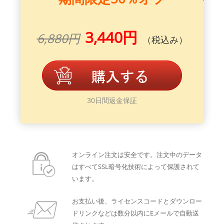
3,440円
6,880円
（税込み）
30日間返金保証
オンライン注文は安全です。注文中のデータ
はすべてSSL暗号化技術によって保護されて
います。
お支払い後、ライセンスコードとダウンロー
ドリンクなどは数分以内にEメールで自動送