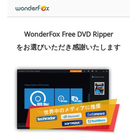
WonderFox Free DVD Ripper
をお選びいただき感謝いたします