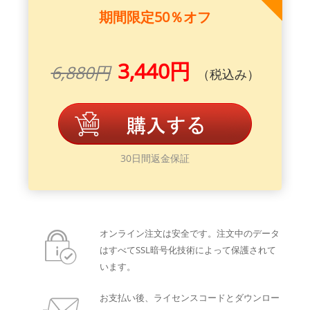
期間限定50％オフ
3,440円
6,880円
（税込み）
30日間返金保証
オンライン注文は安全です。注文中のデータ
はすべてSSL暗号化技術によって保護されて
います。
お支払い後、ライセンスコードとダウンロー