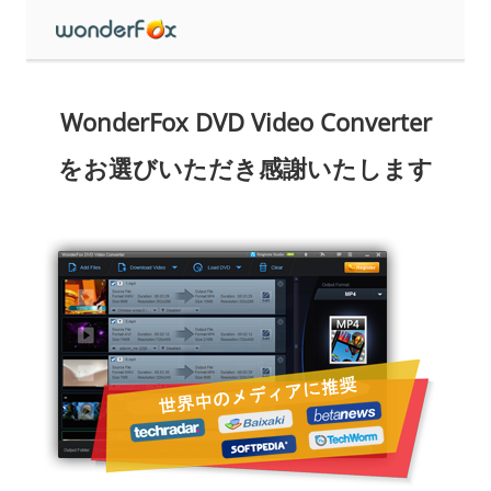
WonderFox DVD Video Converter
をお選びいただき感謝いたします