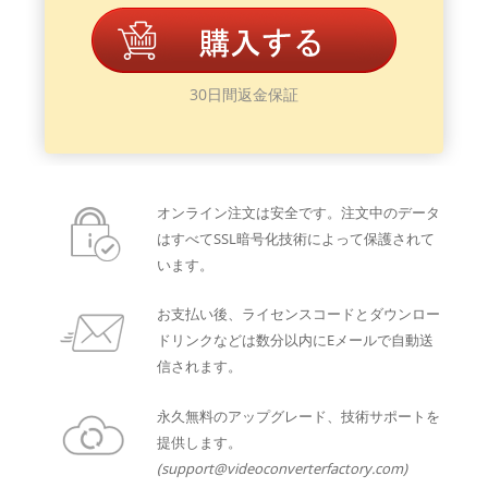
30日間返金保証
オンライン注文は安全です。注文中のデータ
はすべてSSL暗号化技術によって保護されて
います。
お支払い後、ライセンスコードとダウンロー
ドリンクなどは数分以内にEメールで自動送
信されます。
永久無料のアップグレード、技術サポートを
提供します。
(support@videoconverterfactory.com)