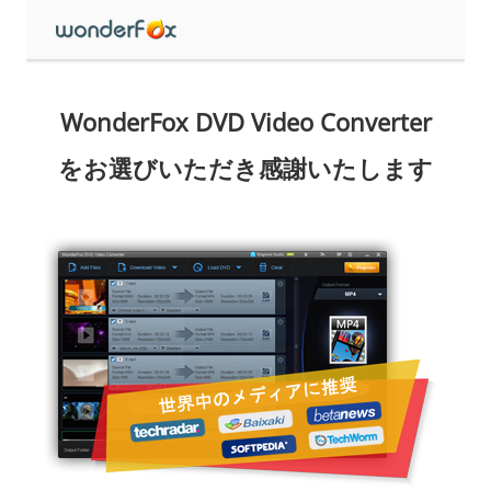
WonderFox DVD Video Converter
をお選びいただき感謝いたします