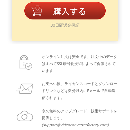
30日間返金保証
オンライン注文は安全です。注文中のデータ
はすべてSSL暗号化技術によって保護されて
います。
お支払い後、ライセンスコードとダウンロー
ドリンクなどは数分以内にEメールで自動送
信されます。
永久無料のアップグレード、技術サポートを
提供します。
(support@videoconverterfactory.com)