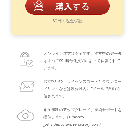
30日間返金保証
オンライン注文は安全です。注文中のデータ
はすべてSSL暗号化技術によって保護されて
います。
お支払い後、ライセンスコードとダウンロー
ドリンクなどは数分以内にEメールで自動送
信されます。
永久無料のアップグレード、技術サポートを
提供します。
(support-
jp@videoconverterfactory.com)