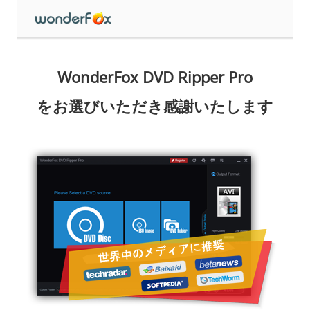
WonderFox DVD Ripper Pro
をお選びいただき感謝いたします