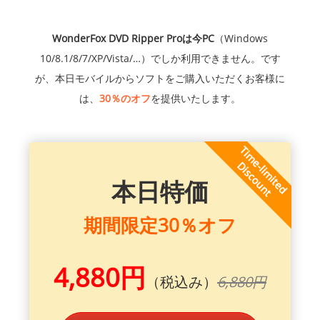
WonderFox DVD Ripper Proは今PC
（Windows
10/8.1/8/7/XP/Vista/…）でしか利用できません。です
が、本日モバイルからソフトをご購入いただくお客様に
は、
30％のオフ
を提供いたします。
本日特価
期間限定30％オフ
4,880円
（税込み）
6,880円