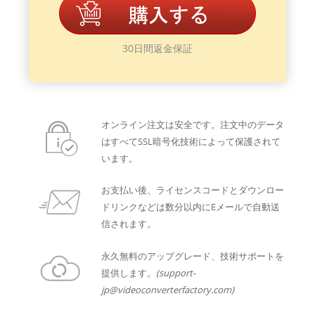
30日間返金保証
オンライン注文は安全です。注文中のデータ
はすべてSSL暗号化技術によって保護されて
います。
お支払い後、ライセンスコードとダウンロー
ドリンクなどは数分以内にEメールで自動送
信されます。
永久無料のアップグレード、技術サポートを
提供します。
(support-
jp@videoconverterfactory.com)