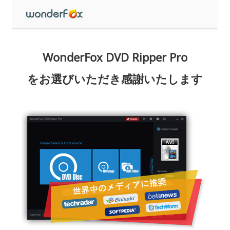
WonderFox DVD Ripper Pro
をお選びいただき感謝いたします