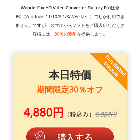
WonderFox HD Video Converter Factory Proは今
PC
（Windows 11/10/8.1/8/7/Vista/…）でしか利用でき
ません。ですが、スマホからソフトをご購入いただくお
客様には、
30％の割引
を提供します。
本日特価
期間限定30％オフ
4,880円
（税込み）
6,880円