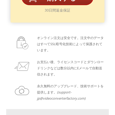
30日間返金保証
オンライン注文は安全です。注文中のデータ
はすべてSSL暗号化技術によって保護されて
います。
お支払い後、ライセンスコードとダウンロー
ドリンクなどは数分以内にEメールで自動送
信されます。
永久無料のアップグレード、技術サポートを
提供します。
(support-
jp@videoconverterfactory.com)