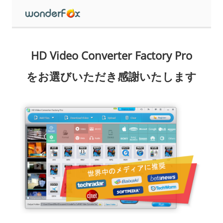
HD Video Converter Factory Pro
をお選びいただき感謝いたします